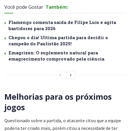
Você pode Gostar
Também:
Flamengo comenta saída de Filipe Luís e agita
bastidores para 2026
Chegou o dia! Ultima partida para decidir o
campeão do Paulistão 2025!
Emagrizen: O suplemento natural para
emagrecimento comprovado pela ciência
Melhorias para os próximos
jogos
Questionado sobre a partida, o atacante citou que a equipe
poderia ter criado mais, porém citou a necessidade de ter