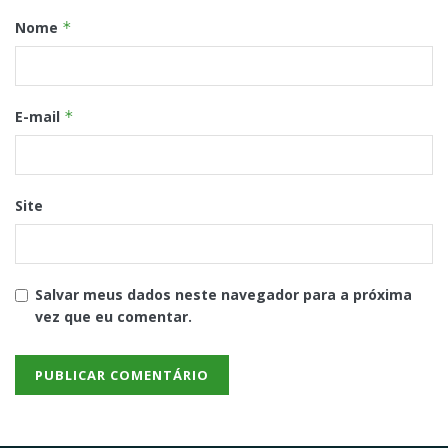
Nome
*
E-mail
*
Site
Salvar meus dados neste navegador para a próxima
vez que eu comentar.