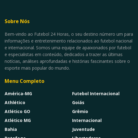
Sobre Nós
Bem-vindo ao Futebol 24 Horas, o seu destino número um para
informações e entretenimento relacionados ao futebol nacional
e internacional. Somos uma equipe de apaixonados por futebol
e especialistas em conteúdo, dedicados a trazer as últimas
notícias, análises aprofundadas e histórias fascinantes sobre o
esporte mais popular do mundo.
Menu Completo
América-MG
Futebol Internacional
Athlético
Goiás
Atlético GO
Grêmio
Atlético MG
Internacional
Bahia
Juventude