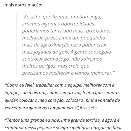
mais aproximação:
“Eu acho que fizemos um bom jogo,
criamos algumas oportunidades,
poderíamos ter criado mais, precisamos
melhorar, precisamos um pouquinho
mais de aproximação para poder criar
mais jogadas de gols. A gente conseguiu
controlar bem o jogo, não sofremos
muitos perigos, mas creio que
precisamos melhorar e vamos melhorar.”
“Como eu falei, trabalhar com a equipe, melhorar com a
equipe, sou mais um, como sempre fui, tenho que sempre
ajudar, colocar o meu coração, colocar a minha vontade de
vencer para ajudar os companheiros”,
disse ele.
“Temos uma grande equipe, uma grande torcida, e agora é
continuar nessa pegada e sempre melhorar porque no final