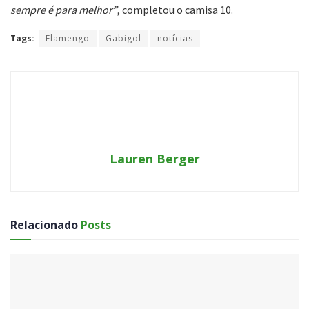
sempre é para melhor”
, completou o camisa 10.
Tags:
Flamengo
Gabigol
notícias
Lauren Berger
Relacionado
Posts