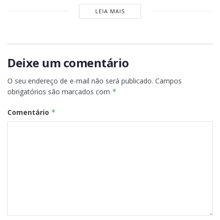
LEIA MAIS
Deixe um comentário
O seu endereço de e-mail não será publicado.
Campos
obrigatórios são marcados com
*
Comentário
*