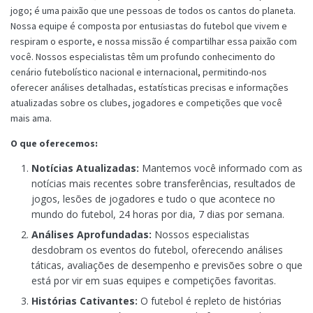
jogo; é uma paixão que une pessoas de todos os cantos do planeta.
Nossa equipe é composta por entusiastas do futebol que vivem e
respiram o esporte, e nossa missão é compartilhar essa paixão com
você. Nossos especialistas têm um profundo conhecimento do
cenário futebolístico nacional e internacional, permitindo-nos
oferecer análises detalhadas, estatísticas precisas e informações
atualizadas sobre os clubes, jogadores e competições que você
mais ama.
O que oferecemos:
Notícias Atualizadas:
Mantemos você informado com as
notícias mais recentes sobre transferências, resultados de
jogos, lesões de jogadores e tudo o que acontece no
mundo do futebol, 24 horas por dia, 7 dias por semana.
Análises Aprofundadas:
Nossos especialistas
desdobram os eventos do futebol, oferecendo análises
táticas, avaliações de desempenho e previsões sobre o que
está por vir em suas equipes e competições favoritas.
Histórias Cativantes:
O futebol é repleto de histórias