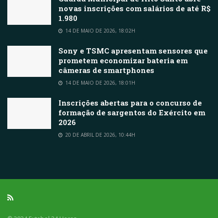
novas inscrições com salários de até R$
1.980
14 DE MAIO DE 2026, 18:02H
Sony e TSMC apresentam sensores que
prometem economizar bateria em
câmeras de smartphones
14 DE MAIO DE 2026, 18:01H
Inscrições abertas para o concurso de
formação de sargentos do Exército em
2026
20 DE ABRIL DE 2026, 10:44H