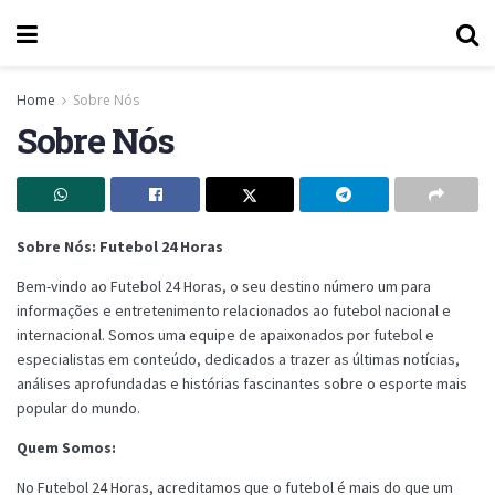
Home
Sobre Nós
Sobre Nós
Sobre Nós: Futebol 24 Horas
Bem-vindo ao Futebol 24 Horas, o seu destino número um para
informações e entretenimento relacionados ao futebol nacional e
internacional. Somos uma equipe de apaixonados por futebol e
especialistas em conteúdo, dedicados a trazer as últimas notícias,
análises aprofundadas e histórias fascinantes sobre o esporte mais
popular do mundo.
Quem Somos:
No Futebol 24 Horas, acreditamos que o futebol é mais do que um