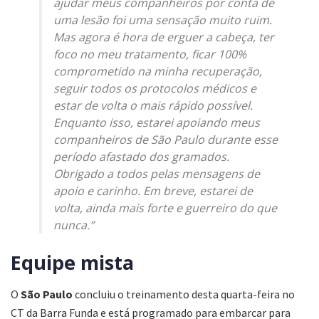
ajudar meus companheiros por conta de
uma lesão foi uma sensação muito ruim.
Mas agora é hora de erguer a cabeça, ter
foco no meu tratamento, ficar 100%
comprometido na minha recuperação,
seguir todos os protocolos médicos e
estar de volta o mais rápido possível.
Enquanto isso, estarei apoiando meus
companheiros de São Paulo durante esse
período afastado dos gramados.
Obrigado a todos pelas mensagens de
apoio e carinho. Em breve, estarei de
volta, ainda mais forte e guerreiro do que
nunca.”
Equipe mista
O
São
Paulo
concluiu o treinamento desta quarta-feira no
CT da Barra Funda e está programado para embarcar para