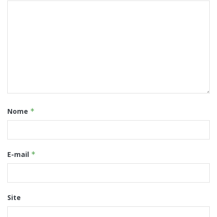
Nome
*
E-mail
*
Site