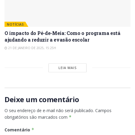
NOTÍCIAS
O impacto do Pé-de-Meia: Como o programa está
ajudando a reduzir a evasão escolar
21 DE JANEIRO DE 2025, 15:25H
LEIA MAIS
Deixe um comentário
O seu endereço de e-mail não será publicado.
Campos
obrigatórios são marcados com
*
Comentário
*