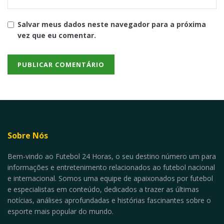
Salvar meus dados neste navegador para a próxima
vez que eu comentar.
Sobre Nós
Bem-vindo ao Futebol 24 Horas, o seu destino número um para
informações e entretenimento relacionados ao futebol nacional
e internacional. Somos uma equipe de apaixonados por futebol
e especialistas em conteúdo, dedicados a trazer as últimas
notícias, análises aprofundadas e histórias fascinantes sobre o
esporte mais popular do mundo.