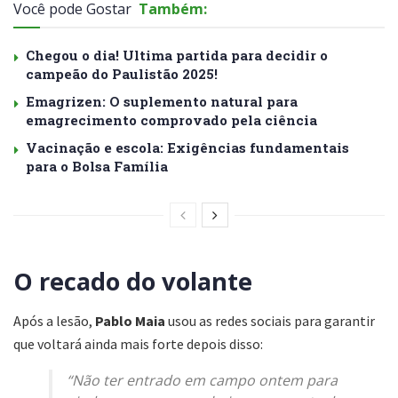
Você pode Gostar
Também:
Chegou o dia! Ultima partida para decidir o
campeão do Paulistão 2025!
Emagrizen: O suplemento natural para
emagrecimento comprovado pela ciência
Vacinação e escola: Exigências fundamentais
para o Bolsa Família
O recado do volante
Após a lesão,
Pablo Maia
usou as redes sociais para garantir
que voltará ainda mais forte depois disso:
“Não ter entrado em campo ontem para