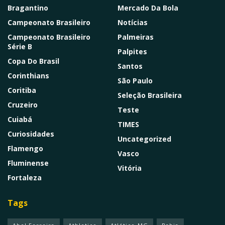
Bragantino
Mercado Da Bola
Campeonato Brasileiro
Notícias
Campeonato Brasileiro
Palmeiras
Série B
Palpites
Copa Do Brasil
Santos
Corinthians
São Paulo
Coritiba
Seleção Brasileira
Cruzeiro
Teste
Cuiabá
TIMES
Curiosidades
Uncategorized
Flamengo
Vasco
Fluminense
Vitória
Fortaleza
Tags