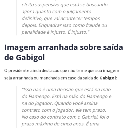
efeito suspensivo que está se buscando
agora quanto com o julgamento
definitivo, que vai acontecer tempos
depois. Enquadrar isso como fraude ou
penalidade é injusto. É injusto.”
Imagem arranhada sobre saída
de Gabigol
O presidente ainda destacou que não teme que sua imagem
seja arranhada ou manchada em caso da saída do
Gabigol
:
“Isso não é uma decisão que está na mão
do Flamengo. Está na mão do Flamengo e
na do jogador. Quando você assina
contrato com o jogador, ele tem prazo.
No caso do contrato com o Gabriel, foi o
prazo máximo de cinco anos. É uma