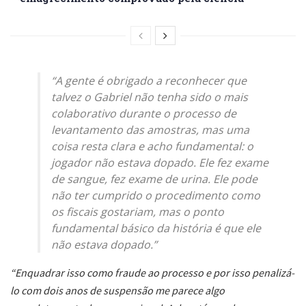
“A gente é obrigado a reconhecer que
talvez o Gabriel não tenha sido o mais
colaborativo durante o processo de
levantamento das amostras, mas uma
coisa resta clara e acho fundamental: o
jogador não estava dopado. Ele fez exame
de sangue, fez exame de urina. Ele pode
não ter cumprido o procedimento como
os fiscais gostariam, mas o ponto
fundamental básico da história é que ele
não estava dopado.”
“Enquadrar isso como fraude ao processo e por isso penalizá-
lo com dois anos de suspensão me parece algo