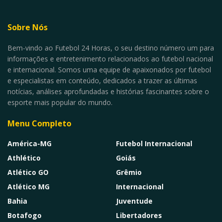
Sobre Nós
Bem-vindo ao Futebol 24 Horas, o seu destino número um para
informações e entretenimento relacionados ao futebol nacional
e internacional. Somos uma equipe de apaixonados por futebol
e especialistas em conteúdo, dedicados a trazer as últimas
notícias, análises aprofundadas e histórias fascinantes sobre o
esporte mais popular do mundo.
Menu Completo
América-MG
Futebol Internacional
Athlético
Goiás
Atlético GO
Grêmio
Atlético MG
Internacional
Bahia
Juventude
Botafogo
Libertadores