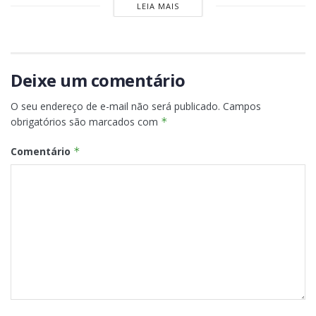
LEIA MAIS
Deixe um comentário
O seu endereço de e-mail não será publicado.
Campos
obrigatórios são marcados com
*
Comentário
*