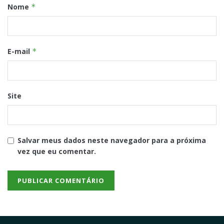
Nome
*
E-mail
*
Site
Salvar meus dados neste navegador para a próxima
vez que eu comentar.