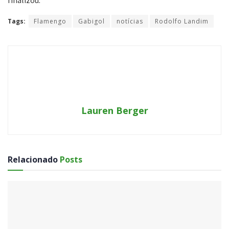
Tags:
Flamengo
Gabigol
notícias
Rodolfo Landim
Lauren Berger
Relacionado
Posts