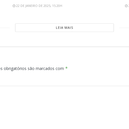
22 DE JANEIRO DE 2025, 15:20H
LEIA MAIS
s obrigatórios são marcados com
*