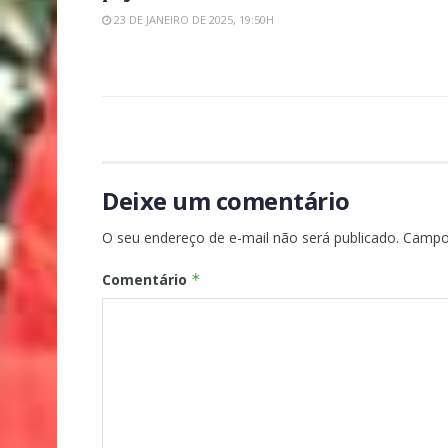
23 DE JANEIRO DE 2025, 19:50H
Deixe um comentário
O seu endereço de e-mail não será publicado.
Campo
Comentário
*