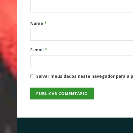
Nome
*
E-mail
*
Salvar meus dados neste navegador para a 