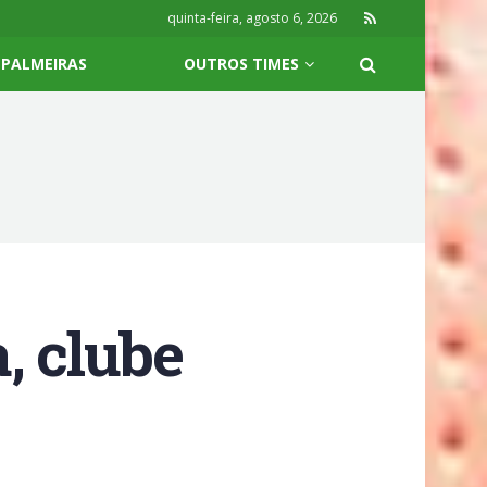
quinta-feira, agosto 6, 2026
PALMEIRAS
OUTROS TIMES
, clube