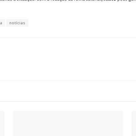
la
notícias