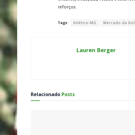
reforços.
Tags:
Atlético-MG
Mercado da bo
Lauren Berger
Relacionado
Posts