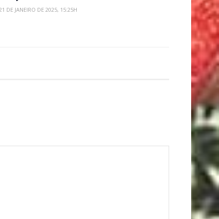
21 DE JANEIRO DE 2025, 15:25H