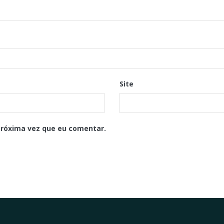
Site
próxima vez que eu comentar.