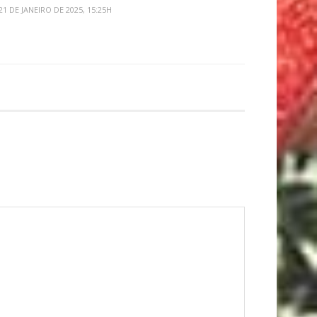
21 DE JANEIRO DE 2025, 15:25H