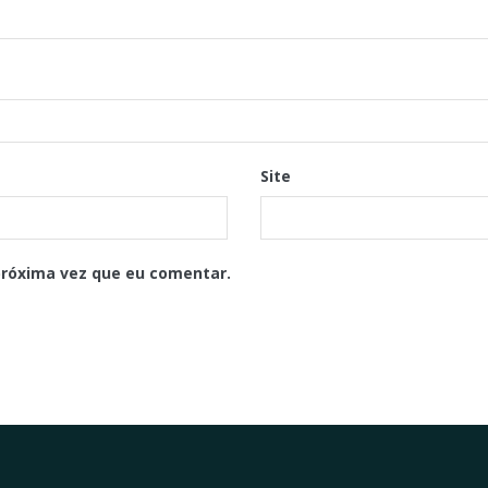
Site
próxima vez que eu comentar.