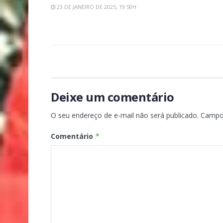
23 DE JANEIRO DE 2025, 19:50H
Deixe um comentário
O seu endereço de e-mail não será publicado.
Campo
Comentário
*