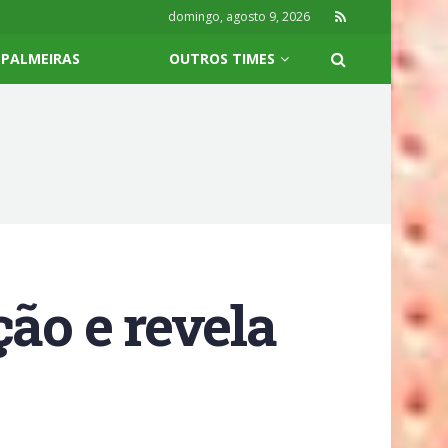
domingo, agosto 9, 2026
PALMEIRAS
OUTROS TIMES
ão e revela