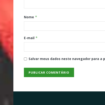
Nome
*
E-mail
*
Salvar meus dados neste navegador para a 