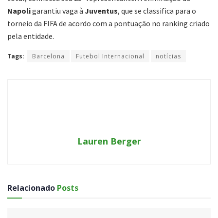
Napoli
garantiu vaga à
Juventus
, que se classifica para o
torneio da FIFA de acordo com a pontuação no ranking criado
pela entidade.
Tags:
Barcelona
Futebol Internacional
notícias
Lauren Berger
Relacionado
Posts