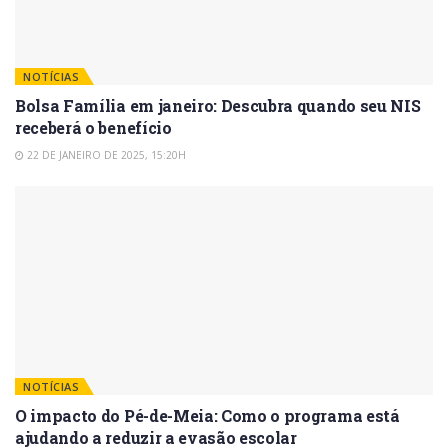
NOTÍCIAS
Bolsa Família em janeiro: Descubra quando seu NIS
receberá o benefício
22 DE JANEIRO DE 2025, 15:20H
NOTÍCIAS
O impacto do Pé-de-Meia: Como o programa está
ajudando a reduzir a evasão escolar