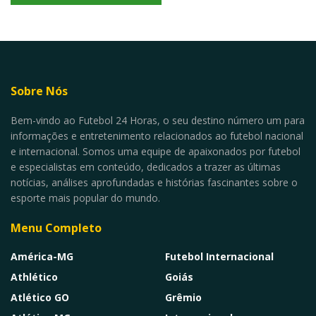
Sobre Nós
Bem-vindo ao Futebol 24 Horas, o seu destino número um para
informações e entretenimento relacionados ao futebol nacional
e internacional. Somos uma equipe de apaixonados por futebol
e especialistas em conteúdo, dedicados a trazer as últimas
notícias, análises aprofundadas e histórias fascinantes sobre o
esporte mais popular do mundo.
Menu Completo
América-MG
Futebol Internacional
Athlético
Goiás
Atlético GO
Grêmio