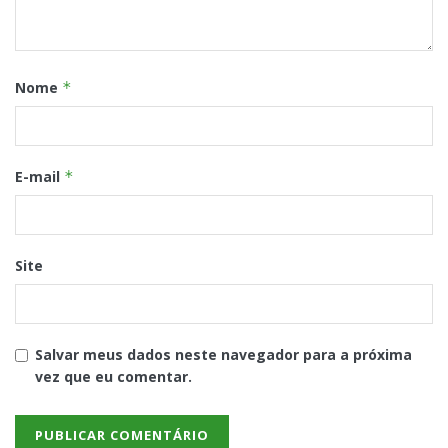
Nome
*
E-mail
*
Site
Salvar meus dados neste navegador para a próxima
vez que eu comentar.