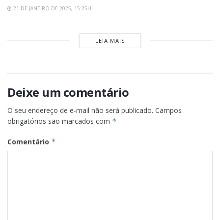
21 DE JANEIRO DE 2025, 15:25H
LEIA MAIS
Deixe um comentário
O seu endereço de e-mail não será publicado.
Campos
obrigatórios são marcados com
*
Comentário
*