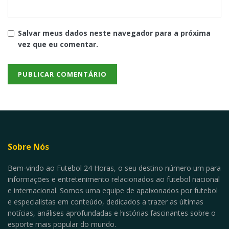
Salvar meus dados neste navegador para a próxima
vez que eu comentar.
Sobre Nós
Bem-vindo ao Futebol 24 Horas, o seu destino número um para
informações e entretenimento relacionados ao futebol nacional
e internacional. Somos uma equipe de apaixonados por futebol
e especialistas em conteúdo, dedicados a trazer as últimas
notícias, análises aprofundadas e histórias fascinantes sobre o
esporte mais popular do mundo.