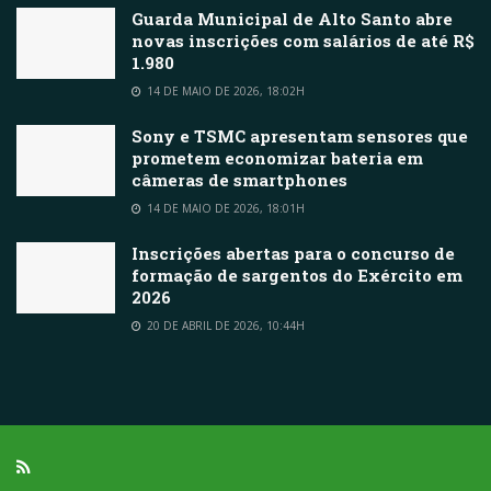
Guarda Municipal de Alto Santo abre
novas inscrições com salários de até R$
1.980
14 DE MAIO DE 2026, 18:02H
Sony e TSMC apresentam sensores que
prometem economizar bateria em
câmeras de smartphones
14 DE MAIO DE 2026, 18:01H
Inscrições abertas para o concurso de
formação de sargentos do Exército em
2026
20 DE ABRIL DE 2026, 10:44H