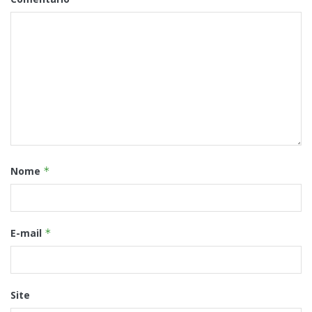
Nome
*
E-mail
*
Site