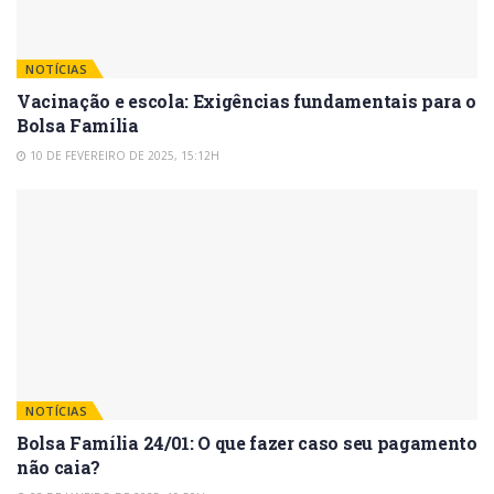
NOTÍCIAS
Vacinação e escola: Exigências fundamentais para o
Bolsa Família
10 DE FEVEREIRO DE 2025, 15:12H
NOTÍCIAS
Bolsa Família 24/01: O que fazer caso seu pagamento
não caia?