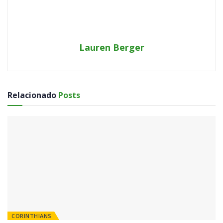
Lauren Berger
Relacionado
Posts
CORINTHIANS