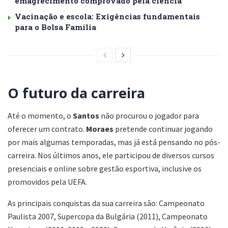
emagrecimento comprovado pela ciência
Vacinação e escola: Exigências fundamentais
para o Bolsa Família
O futuro da carreira
Até o momento, o
Santos
não procurou o jogador para
oferecer um contrato.
Moraes
pretende continuar jogando
por mais algumas temporadas, mas já está pensando no pós-
carreira. Nos últimos anos, ele participou de diversos cursos
presenciais e online sobre gestão esportiva, inclusive os
promovidos pela UEFA.
As principais conquistas da sua carreira são: Campeonato
Paulista 2007, Supercopa da Bulgária (2011), Campeonato