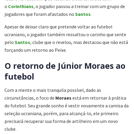
o
Corinthians
, o jogador passou a treinar com um grupo de
jogadores que foram afastados no
Santos
.
Apesar de deixar claro que pretende voltar ao futebol
ucraniano, o jogador também ressaltou o carinho que sente
pelo
Santos
, clube que o revelou, mas destacou que não está
forçando um retorno ao Peixe.
O retorno de Júnior Moraes ao
futebol
Com a mente o mais tranquila possível, dado as
circunstâncias, o foco de
Moraes
está em retornar à prática
do futebol. Seu grande sonho é vestir novamente a camisa da
seleção ucraniana, porém, para alcançá-lo, ele primeiro
precisará recuperar sua forma de artilheiro em um novo
clube.