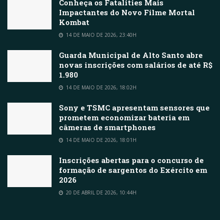
Conheça os Fatalities Mais
Impactantes do Novo Filme Mortal
Kombat
14 DE MAIO DE 2026, 23:40H
Guarda Municipal de Alto Santo abre
novas inscrições com salários de até R$
1.980
14 DE MAIO DE 2026, 18:02H
Sony e TSMC apresentam sensores que
prometem economizar bateria em
câmeras de smartphones
14 DE MAIO DE 2026, 18:01H
Inscrições abertas para o concurso de
formação de sargentos do Exército em
2026
20 DE ABRIL DE 2026, 10:44H