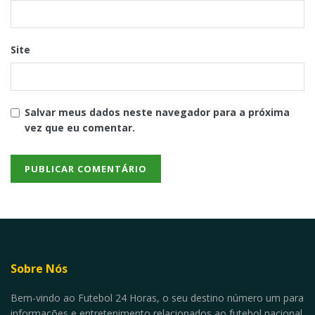
Site
Salvar meus dados neste navegador para a próxima
vez que eu comentar.
Sobre Nós
Bem-vindo ao Futebol 24 Horas, o seu destino número um para
informações e entretenimento relacionados ao futebol nacional