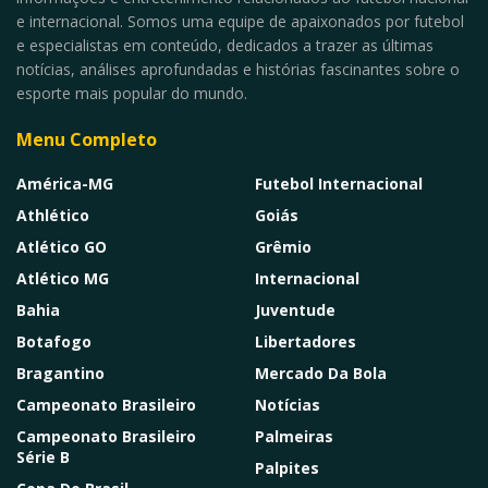
e internacional. Somos uma equipe de apaixonados por futebol
e especialistas em conteúdo, dedicados a trazer as últimas
notícias, análises aprofundadas e histórias fascinantes sobre o
esporte mais popular do mundo.
Menu Completo
América-MG
Futebol Internacional
Athlético
Goiás
Atlético GO
Grêmio
Atlético MG
Internacional
Bahia
Juventude
Botafogo
Libertadores
Bragantino
Mercado Da Bola
Campeonato Brasileiro
Notícias
Campeonato Brasileiro
Palmeiras
Série B
Palpites