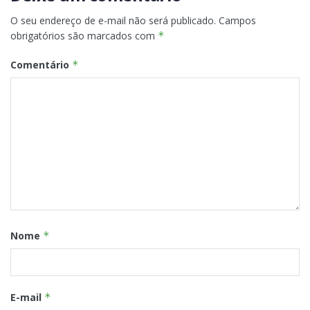
O seu endereço de e-mail não será publicado.
Campos
obrigatórios são marcados com
*
Comentário
*
Nome
*
E-mail
*