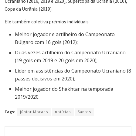
Ucraniano (2016, 2019 e 2020), Supercopa da Ucrânia (2016),
Copa da Ucrânia (2019).
Ele também coletiva prêmios individuais:
Melhor jogador e artilheiro do Campeonato
Búlgaro com 16 gols (2012);
Duas vezes artilheiro do Campeonato Ucraniano
(19 gols em 2019 e 20 gols em 2020);
Líder em assistências do Campeonato Ucraniano (8
passes decisivos em 2020);
Melhor jogador do Shakhtar na temporada
2019/2020.
Tags:
Júnior Moraes
notícias
Santos