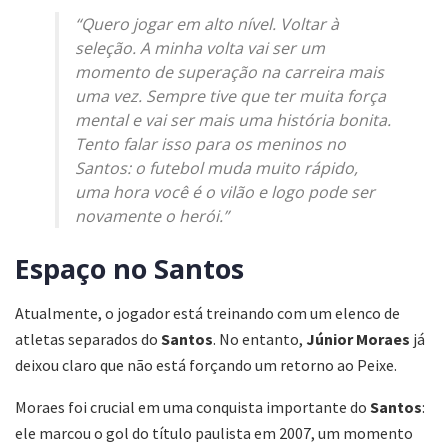
“Quero jogar em alto nível. Voltar à
seleção. A minha volta vai ser um
momento de superação na carreira mais
uma vez. Sempre tive que ter muita força
mental e vai ser mais uma história bonita.
Tento falar isso para os meninos no
Santos: o futebol muda muito rápido,
uma hora você é o vilão e logo pode ser
novamente o herói.”
Espaço no Santos
Atualmente, o jogador está treinando com um elenco de
atletas separados do
Santos
. No entanto,
Júnior Moraes
já
deixou claro que não está forçando um retorno ao Peixe.
Moraes foi crucial em uma conquista importante do
Santos
:
ele marcou o gol do título paulista em 2007, um momento