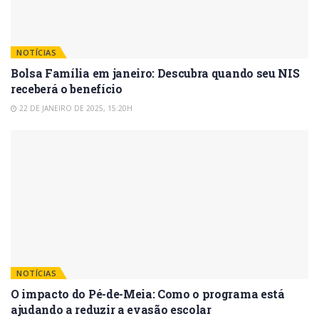
NOTÍCIAS
Bolsa Família em janeiro: Descubra quando seu NIS
receberá o benefício
22 DE JANEIRO DE 2025, 15:20H
NOTÍCIAS
O impacto do Pé-de-Meia: Como o programa está
ajudando a reduzir a evasão escolar