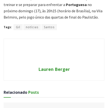
treinar e se preparar para enfrentar a
Portuguesa
no
próximo domingo (17), às 20h15 (horário de Brasília), na Vila
Belmiro, pelo jogo único das quartas de final do Paulistão.
Tags:
Gil
notícias
Santos
Lauren Berger
Relacionado
Posts