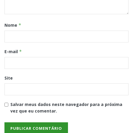
Nome
*
E-mail
*
Site
Salvar meus dados neste navegador para a próxima
vez que eu comentar.