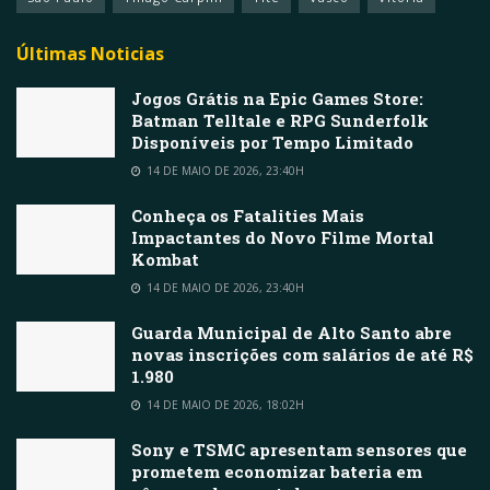
Últimas Noticias
Jogos Grátis na Epic Games Store:
Batman Telltale e RPG Sunderfolk
Disponíveis por Tempo Limitado
14 DE MAIO DE 2026, 23:40H
Conheça os Fatalities Mais
Impactantes do Novo Filme Mortal
Kombat
14 DE MAIO DE 2026, 23:40H
Guarda Municipal de Alto Santo abre
novas inscrições com salários de até R$
1.980
14 DE MAIO DE 2026, 18:02H
Sony e TSMC apresentam sensores que
prometem economizar bateria em