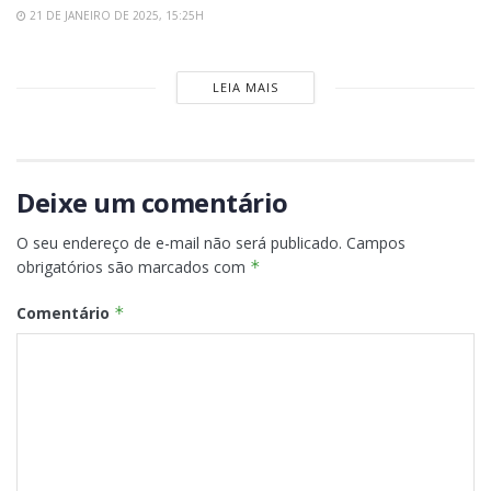
21 DE JANEIRO DE 2025, 15:25H
LEIA MAIS
Deixe um comentário
O seu endereço de e-mail não será publicado.
Campos
obrigatórios são marcados com
*
Comentário
*