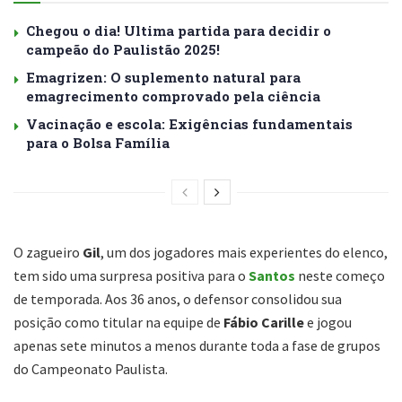
Chegou o dia! Ultima partida para decidir o
campeão do Paulistão 2025!
Emagrizen: O suplemento natural para
emagrecimento comprovado pela ciência
Vacinação e escola: Exigências fundamentais
para o Bolsa Família
O zagueiro
Gil
, um dos jogadores mais experientes do elenco,
tem sido uma surpresa positiva para o
Santos
neste começo
de temporada. Aos 36 anos, o defensor consolidou sua
posição como titular na equipe de
Fábio Carille
e jogou
apenas sete minutos a menos durante toda a fase de grupos
do Campeonato Paulista.