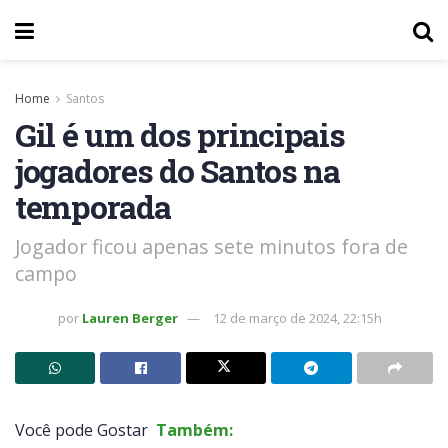
Home
Santos
Gil é um dos principais
jogadores do Santos na
temporada
Jogador ficou apenas sete minutos fora de
campo
por
Lauren Berger
12 de março de 2024, 22:15h
Você pode Gostar
Também: