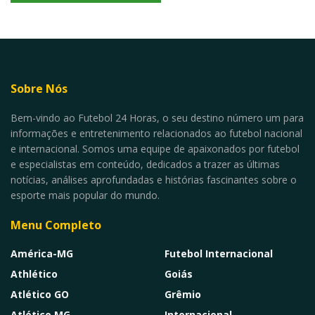
Sobre Nós
Bem-vindo ao Futebol 24 Horas, o seu destino número um para
informações e entretenimento relacionados ao futebol nacional
e internacional. Somos uma equipe de apaixonados por futebol
e especialistas em conteúdo, dedicados a trazer as últimas
notícias, análises aprofundadas e histórias fascinantes sobre o
esporte mais popular do mundo.
Menu Completo
América-MG
Futebol Internacional
Athlético
Goiás
Atlético GO
Grêmio
Atlético MG
Internacional